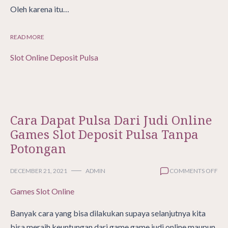
SIT
Oleh karena itu…
SLO
DEP
READ MORE
PU
TA
Slot Online Deposit Pulsa
PO
Cara Dapat Pulsa Dari Judi Online
Games Slot Deposit Pulsa Tanpa
Potongan
ON
DECEMBER 21, 2021
ADMIN
COMMENTS OFF
CA
Games Slot Online
DA
PU
DAR
Banyak cara yang bisa dilakukan supaya selanjutnya kita
JUD
bisa meraih keuntungan dari game game judi online maupun