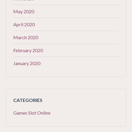
May 2020
April 2020
March 2020
February 2020
January 2020
CATEGORIES
Games Slot Online