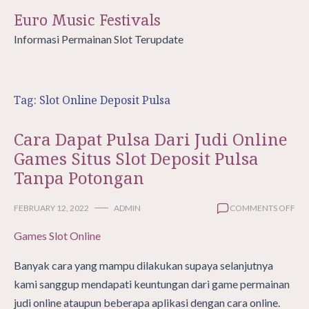
Skip
Euro Music Festivals
to
Informasi Permainan Slot Terupdate
content
Tag:
Slot Online Deposit Pulsa
Cara Dapat Pulsa Dari Judi Online
Games Situs Slot Deposit Pulsa
Tanpa Potongan
ON
FEBRUARY 12, 2022
ADMIN
COMMENTS OFF
CA
Games Slot Online
DA
PU
DAR
Banyak cara yang mampu dilakukan supaya selanjutnya
JUD
kami sanggup mendapati keuntungan dari game permainan
ON
judi online ataupun beberapa aplikasi dengan cara online.
GA