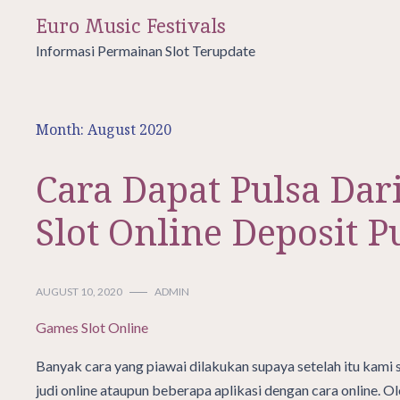
Skip
Euro Music Festivals
to
Informasi Permainan Slot Terupdate
content
Month:
August 2020
Cara Dapat Pulsa Dar
Slot Online Deposit P
AUGUST 10, 2020
ADMIN
Games Slot Online
Banyak cara yang piawai dilakukan supaya setelah itu ka
judi online ataupun beberapa aplikasi dengan cara online. O