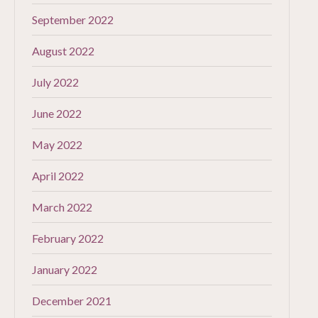
September 2022
August 2022
July 2022
June 2022
May 2022
April 2022
March 2022
February 2022
January 2022
December 2021