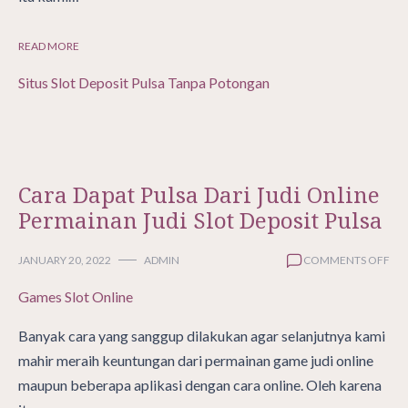
PU
SLO
READ MORE
Situs Slot Deposit Pulsa Tanpa Potongan
Cara Dapat Pulsa Dari Judi Online
Permainan Judi Slot Deposit Pulsa
ON
JANUARY 20, 2022
ADMIN
COMMENTS OFF
CA
Games Slot Online
DA
PU
DAR
Banyak cara yang sanggup dilakukan agar selanjutnya kami
JUD
mahir meraih keuntungan dari permainan game judi online
ON
maupun beberapa aplikasi dengan cara online. Oleh karena
PE
JUD