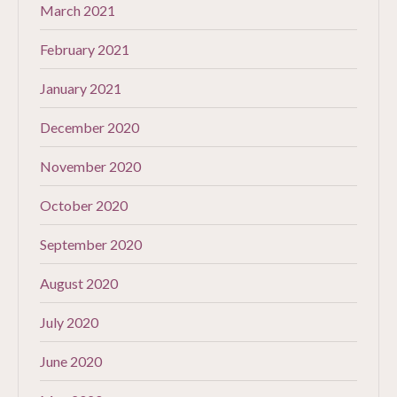
March 2021
February 2021
January 2021
December 2020
November 2020
October 2020
September 2020
August 2020
July 2020
June 2020