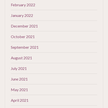
February 2022
January 2022
December 2021
October 2021
September 2021
August 2021
July 2021
June 2021
May 2021
April 2021