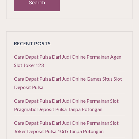
RECENT POSTS
Cara Dapat Pulsa Dari Judi Online Permainan Agen
Slot Joker123
Cara Dapat Pulsa Dari Judi Online Games Situs Slot
Deposit Pulsa
Cara Dapat Pulsa Dari Judi Online Permainan Slot
Pragmatic Deposit Pulsa Tanpa Potongan
Cara Dapat Pulsa Dari Judi Online Permainan Slot
Joker Deposit Pulsa 10rb Tanpa Potongan