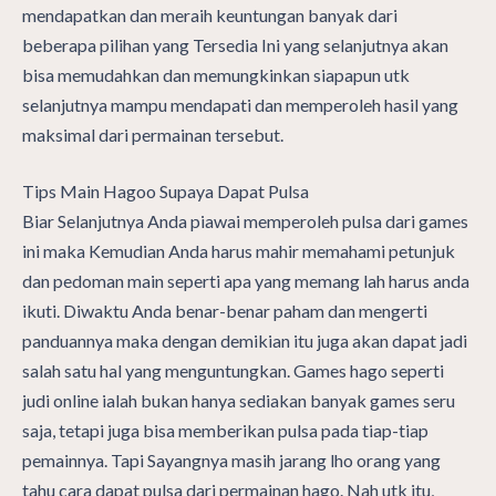
mendapatkan dan meraih keuntungan banyak dari
beberapa pilihan yang Tersedia Ini yang selanjutnya akan
bisa memudahkan dan memungkinkan siapapun utk
selanjutnya mampu mendapati dan memperoleh hasil yang
maksimal dari permainan tersebut.
Tips Main Hagoo Supaya Dapat Pulsa
Biar Selanjutnya Anda piawai memperoleh pulsa dari games
ini maka Kemudian Anda harus mahir memahami petunjuk
dan pedoman main seperti apa yang memang lah harus anda
ikuti. Diwaktu Anda benar-benar paham dan mengerti
panduannya maka dengan demikian itu juga akan dapat jadi
salah satu hal yang menguntungkan. Games hago seperti
judi online ialah bukan hanya sediakan banyak games seru
saja, tetapi juga bisa memberikan pulsa pada tiap-tiap
pemainnya. Tapi Sayangnya masih jarang lho orang yang
tahu cara dapat pulsa dari permainan hago. Nah utk itu,