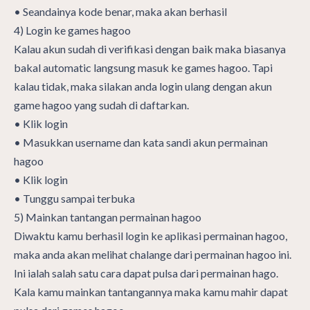
• Seandainya kode benar, maka akan berhasil
4) Login ke games hagoo
Kalau akun sudah di verifikasi dengan baik maka biasanya
bakal automatic langsung masuk ke games hagoo. Tapi
kalau tidak, maka silakan anda login ulang dengan akun
game hagoo yang sudah di daftarkan.
• Klik login
• Masukkan username dan kata sandi akun permainan
hagoo
• Klik login
• Tunggu sampai terbuka
5) Mainkan tantangan permainan hagoo
Diwaktu kamu berhasil login ke aplikasi permainan hagoo,
maka anda akan melihat chalange dari permainan hagoo ini.
Ini ialah salah satu cara dapat pulsa dari permainan hago.
Kala kamu mainkan tantangannya maka kamu mahir dapat