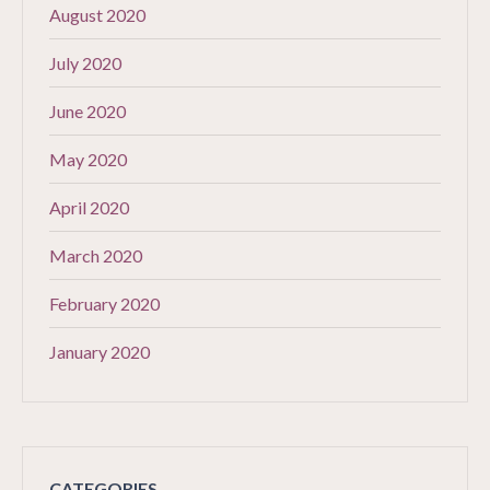
August 2020
July 2020
June 2020
May 2020
April 2020
March 2020
February 2020
January 2020
CATEGORIES