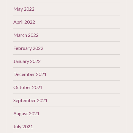
May 2022
April 2022
March 2022
February 2022
January 2022
December 2021
October 2021
September 2021
August 2021
July 2021