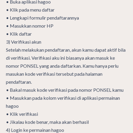
• Buka aplikasi hagoo
• Klik pada menu daftar
• Lengkapi formulir pendaftarannya
• Masukkan nomor HP
• Klik daftar
3) Verifikasi akun
Setelah melakukan pendaftaran, akun kamu dapat aktif bila
di verifikasi. Verifikasi aku ini biasanya akan masuk ke
nomor PONSEL yang anda daftarkan. Kamu hanya perlu
masukan kode verifikasi tersebut pada halaman
pendaftaran.
• Bakal masuk kode verifikasi pada nomor PONSEL kamu
• Masukkan pada kolom verifikasi di aplikasi permainan
hagoo
• Klik verifikasi
• Jikalau kode benar, maka akan berhasil
4) Login ke permainan hagoo