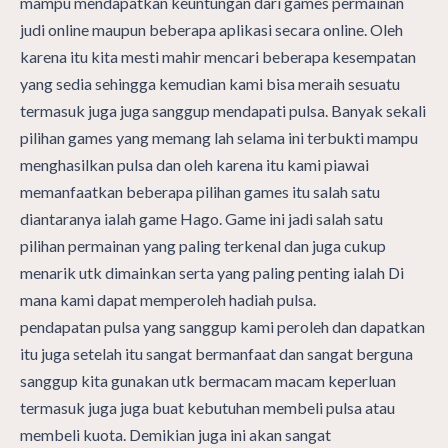
mampu mendapatkan keuntungan dari games permainan
ON
judi online maupun beberapa aplikasi secara online. Oleh
GA
SLO
karena itu kita mesti mahir mencari beberapa kesempatan
DEP
yang sedia sehingga kemudian kami bisa meraih sesuatu
VIA
termasuk juga juga sanggup mendapati pulsa. Banyak sekali
PU
TA
pilihan games yang memang lah selama ini terbukti mampu
PO
menghasilkan pulsa dan oleh karena itu kami piawai
memanfaatkan beberapa pilihan games itu salah satu
diantaranya ialah game Hago. Game ini jadi salah satu
pilihan permainan yang paling terkenal dan juga cukup
menarik utk dimainkan serta yang paling penting ialah Di
mana kami dapat memperoleh hadiah pulsa.
pendapatan pulsa yang sanggup kami peroleh dan dapatkan
itu juga setelah itu sangat bermanfaat dan sangat berguna
sanggup kita gunakan utk bermacam macam keperluan
termasuk juga juga buat kebutuhan membeli pulsa atau
membeli kuota. Demikian juga ini akan sangat