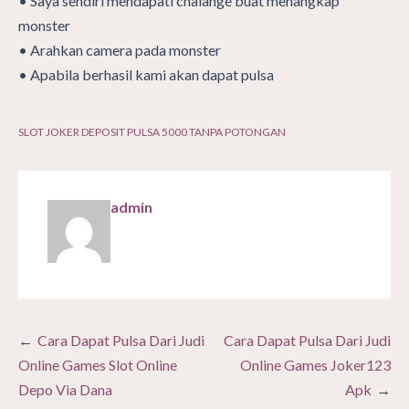
• Saya sendiri mendapati chalange buat menangkap
monster
• Arahkan camera pada monster
• Apabila berhasil kami akan dapat pulsa
SLOT JOKER DEPOSIT PULSA 5000 TANPA POTONGAN
admin
Post
Cara Dapat Pulsa Dari Judi
Cara Dapat Pulsa Dari Judi
navigation
Online Games Slot Online
Online Games Joker123
Depo Via Dana
Apk