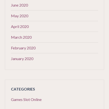
June 2020
May 2020
April 2020
March 2020
February 2020
January 2020
CATEGORIES
Games Slot Online