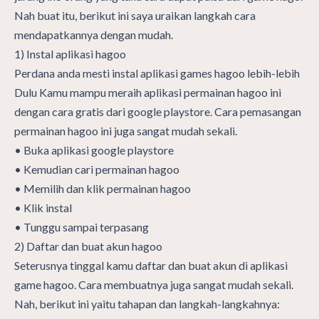
Nah buat itu, berikut ini saya uraikan langkah cara
mendapatkannya dengan mudah.
1) Instal aplikasi hagoo
Perdana anda mesti instal aplikasi games hagoo lebih-lebih
Dulu Kamu mampu meraih aplikasi permainan hagoo ini
dengan cara gratis dari google playstore. Cara pemasangan
permainan hagoo ini juga sangat mudah sekali.
• Buka aplikasi google playstore
• Kemudian cari permainan hagoo
• Memilih dan klik permainan hagoo
• Klik instal
• Tunggu sampai terpasang
2) Daftar dan buat akun hagoo
Seterusnya tinggal kamu daftar dan buat akun di aplikasi
game hagoo. Cara membuatnya juga sangat mudah sekali.
Nah, berikut ini yaitu tahapan dan langkah-langkahnya: