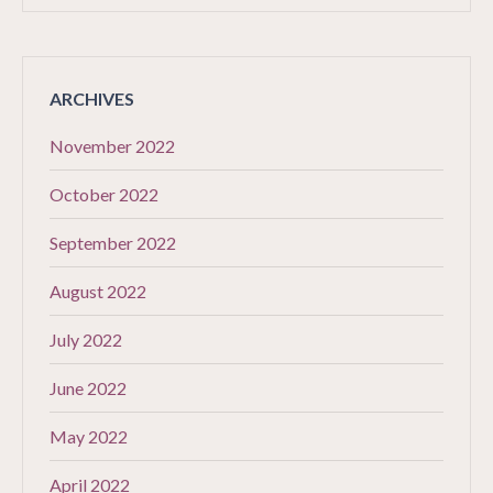
ARCHIVES
November 2022
October 2022
September 2022
August 2022
July 2022
June 2022
May 2022
April 2022