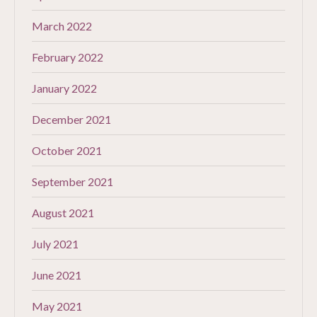
March 2022
February 2022
January 2022
December 2021
October 2021
September 2021
August 2021
July 2021
June 2021
May 2021