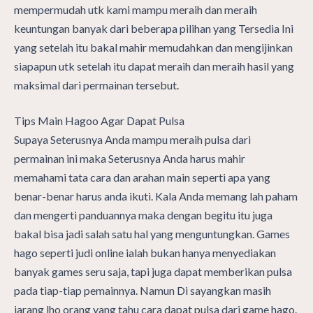
mempermudah utk kami mampu meraih dan meraih
keuntungan banyak dari beberapa pilihan yang Tersedia Ini
yang setelah itu bakal mahir memudahkan dan mengijinkan
siapapun utk setelah itu dapat meraih dan meraih hasil yang
maksimal dari permainan tersebut.
Tips Main Hagoo Agar Dapat Pulsa
Supaya Seterusnya Anda mampu meraih pulsa dari
permainan ini maka Seterusnya Anda harus mahir
memahami tata cara dan arahan main seperti apa yang
benar-benar harus anda ikuti. Kala Anda memang lah paham
dan mengerti panduannya maka dengan begitu itu juga
bakal bisa jadi salah satu hal yang menguntungkan. Games
hago seperti judi online ialah bukan hanya menyediakan
banyak games seru saja, tapi juga dapat memberikan pulsa
pada tiap-tiap pemainnya. Namun Di sayangkan masih
jarang lho orang yang tahu cara dapat pulsa dari game hago.