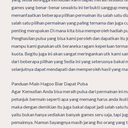
games yang benar-benar sewaktu ini terbukti sanggup mengh
memanfaatkan beberapa pilihan permainan itu salah satu d
salah satu pilihan permainan yang paling ternama dan juga 
penting merupakan Di mana kita bisa memperoleh hadiah pu
Penghasilan pulsa yang bisa kami peroleh dan dapatkan itu 
mampu kami gunakan utk beraneka ragam keperluan termas
kuota. Begitu juga ini akan sangat meringankan utk kami 
dari beberapa pilihan yang Sedia Ini yang seterusnya bak
selanjutnya dapat mendapati dan memperoleh hasil yang mak
Panduan Main Hagoo Biar Dapat Pulsa
Agar Kemudian Anda bisa meraih pulsa dari permainan ini
petunjuk bermain seperti apa yang memang harus anda iku
maka dengan demikian itu juga bakal dapat jadi salah satu 
yaitu bukan hanya sediakan banyak games seru saja, tapi j
pemainnya. Namun Sayangnya masih jarang lho orang yang ta