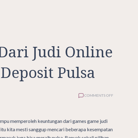
Dari Judi Online
Deposit Pulsa
ON
COMMENTS OFF
CARA
DAPAT
PULSA
DARI
mampu memperoleh keuntungan dari games game judi
JUDI
na itu kita mesti sanggup mencari beberapa kesempatan
ONLINE
masuk juga bisa meraih pulsa. Banyak sekali pilihan