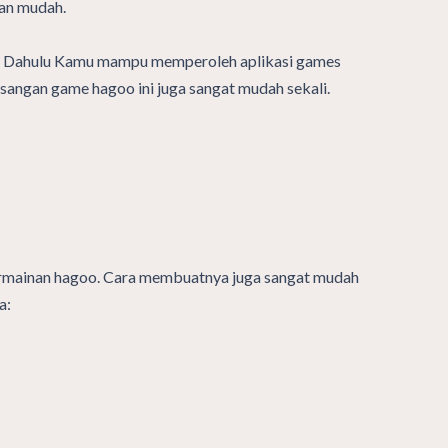
gan mudah.
bih Dahulu Kamu mampu memperoleh aplikasi games
asangan game hagoo ini juga sangat mudah sekali.
 permainan hagoo. Cara membuatnya juga sangat mudah
a: