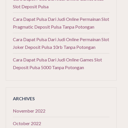
Slot Deposit Pulsa
Cara Dapat Pulsa Dari Judi Online Permainan Slot
Pragmatic Deposit Pulsa Tanpa Potongan
Cara Dapat Pulsa Dari Judi Online Permainan Slot
Joker Deposit Pulsa 10rb Tanpa Potongan
Cara Dapat Pulsa Dari Judi Online Games Slot
Deposit Pulsa 5000 Tanpa Potongan
ARCHIVES
November 2022
October 2022