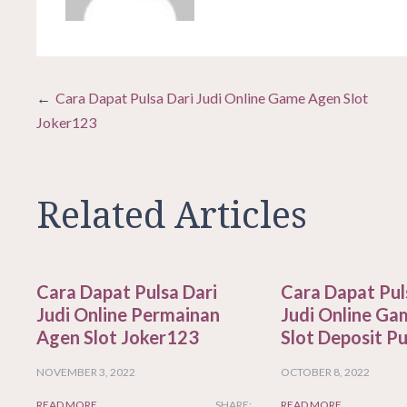
Post
Cara Dapat Pulsa Dari Judi Online Game Agen Slot
Joker123
navigation
Related Articles
Cara Dapat Pulsa Dari
Cara Dapat Pul
Judi Online Permainan
Judi Online Ga
Agen Slot Joker123
Slot Deposit Pu
NOVEMBER 3, 2022
OCTOBER 8, 2022
READ MORE
SHARE:
READ MORE