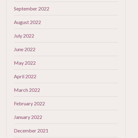
September 2022
August 2022
July 2022
June 2022
May 2022
April 2022
March 2022
February 2022
January 2022
December 2021