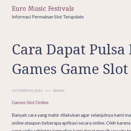
Skip
Euro Music Festivals
to
Informasi Permainan Slot Terupdate
content
Cara Dapat Pulsa 
Games Game Slot 
OCTOBER 24, 2021
ADMIN
Games Slot Online
Banyak cara yang mahir dilakukan agar selanjutnya kami 
online ataupun beberapa aplikasi secara online. Oleh kare
yang sedia sehingga kemudian kami dapat meraih sesuatu ter