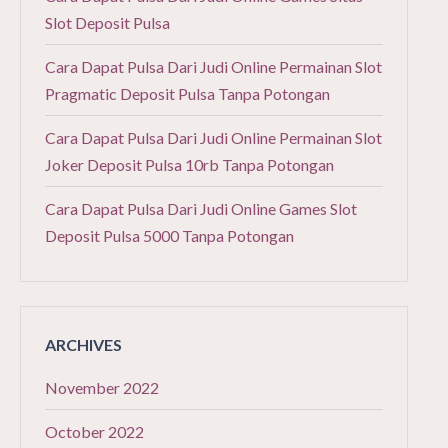
Slot Deposit Pulsa
Cara Dapat Pulsa Dari Judi Online Permainan Slot
Pragmatic Deposit Pulsa Tanpa Potongan
Cara Dapat Pulsa Dari Judi Online Permainan Slot
Joker Deposit Pulsa 10rb Tanpa Potongan
Cara Dapat Pulsa Dari Judi Online Games Slot
Deposit Pulsa 5000 Tanpa Potongan
ARCHIVES
November 2022
October 2022