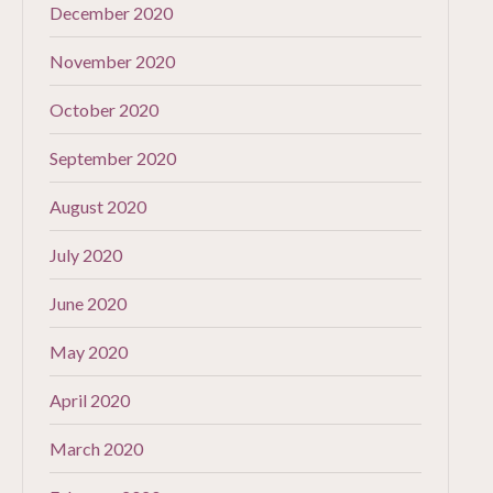
December 2020
November 2020
October 2020
September 2020
August 2020
July 2020
June 2020
May 2020
April 2020
March 2020