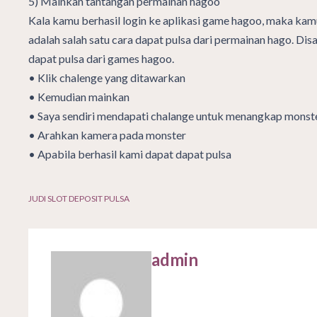
5) Mainkan tantangan permainan hagoo
Kala kamu berhasil login ke aplikasi game hagoo, maka kam
adalah salah satu cara dapat pulsa dari permainan hago. 
dapat pulsa dari games hagoo.
• Klik chalenge yang ditawarkan
• Kemudian mainkan
• Saya sendiri mendapati chalange untuk menangkap monst
• Arahkan kamera pada monster
• Apabila berhasil kami dapat dapat pulsa
JUDI SLOT DEPOSIT PULSA
admin