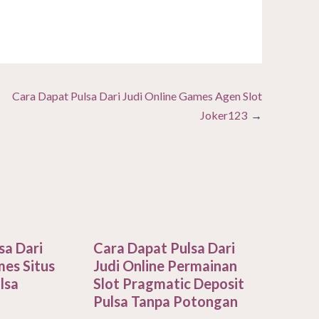
Cara Dapat Pulsa Dari Judi Online Games Agen Slot
Joker123
sa Dari
Cara Dapat Pulsa Dari
mes Situs
Judi Online Permainan
lsa
Slot Pragmatic Deposit
Pulsa Tanpa Potongan