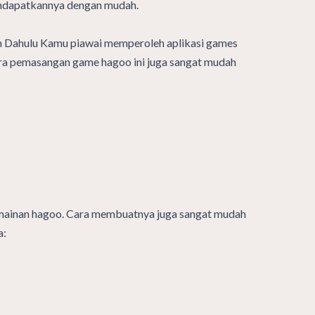
 mendapatkannya dengan mudah.
bih Dahulu Kamu piawai memperoleh aplikasi games
ara pemasangan game hagoo ini juga sangat mudah
permainan hagoo. Cara membuatnya juga sangat mudah
a: