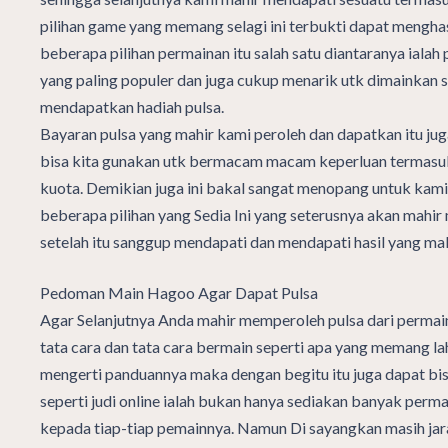
pilihan game yang memang selagi ini terbukti dapat mengha
beberapa pilihan permainan itu salah satu diantaranya ialah
yang paling populer dan juga cukup menarik utk dimainkan s
mendapatkan hadiah pulsa.
Bayaran pulsa yang mahir kami peroleh dan dapatkan itu jug
bisa kita gunakan utk bermacam macam keperluan termasuk
kuota. Demikian juga ini bakal sangat menopang untuk kam
beberapa pilihan yang Sedia Ini yang seterusnya akan ma
setelah itu sanggup mendapati dan mendapati hasil yang ma
Pedoman Main Hagoo Agar Dapat Pulsa
Agar Selanjutnya Anda mahir memperoleh pulsa dari permai
tata cara dan tata cara bermain seperti apa yang memang l
mengerti panduannya maka dengan begitu itu juga dapat bis
seperti judi online ialah bukan hanya sediakan banyak perm
kepada tiap-tiap pemainnya. Namun Di sayangkan masih jara